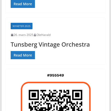
Read More
NYHETER 2025
26. mars 2025
OleHarald
Tunsberg Vintage Orchestra
Read More