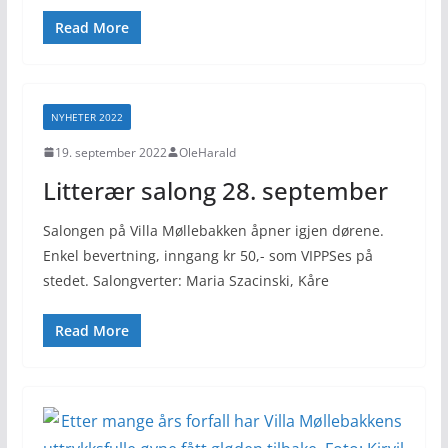
Read More
NYHETER 2022
19. september 2022
OleHarald
Litterær salong 28. september
Salongen på Villa Møllebakken åpner igjen dørene.
Enkel bevertning, inngang kr 50,- som VIPPSes på
stedet. Salongverter: Maria Szacinski, Kåre
Read More