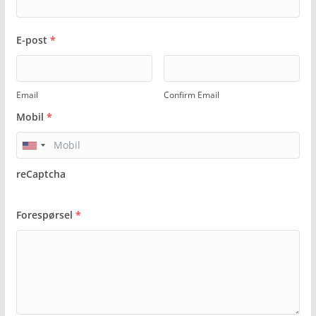
E-post
*
Email
Confirm Email
Mobil
*
reCaptcha
Forespørsel
*